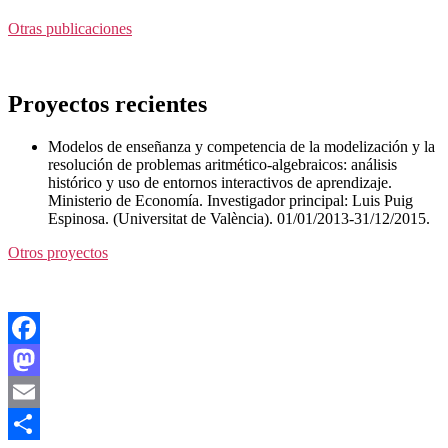
Otras publicaciones
Proyectos recientes
Modelos de enseñanza y competencia de la modelización y la
resolución de problemas aritmético-algebraicos: análisis
histórico y uso de entornos interactivos de aprendizaje.
Ministerio de Economía. Investigador principal: Luis Puig
Espinosa. (Universitat de València). 01/01/2013-31/12/2015.
Otros proyectos
Facebook
Mastodon
Email